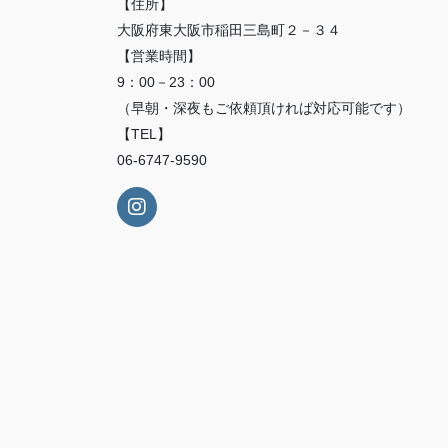
【住所】
大阪府東大阪市稲田三島町２－３４
【営業時間】
9：00－23：00
（早朝・深夜もご依頼頂ければ対応可能です）
【TEL】
06-6747-9590