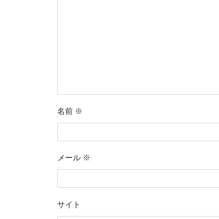
名前
※
メール
※
サイト