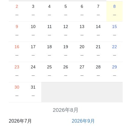
2
3
4
5
6
7
8
－
－
－
－
－
－
－
9
10
11
12
13
14
15
－
－
－
－
－
－
－
16
17
18
19
20
21
22
－
－
－
－
－
－
－
23
24
25
26
27
28
29
－
－
－
－
－
－
－
30
31
－
－
2026年8月
2026年7月
2026年9月