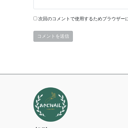
次回のコメントで使用するためブラウザー