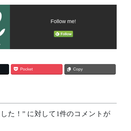
Follow me!
Pocket
Copy
ました！
” に対して1件のコメントが