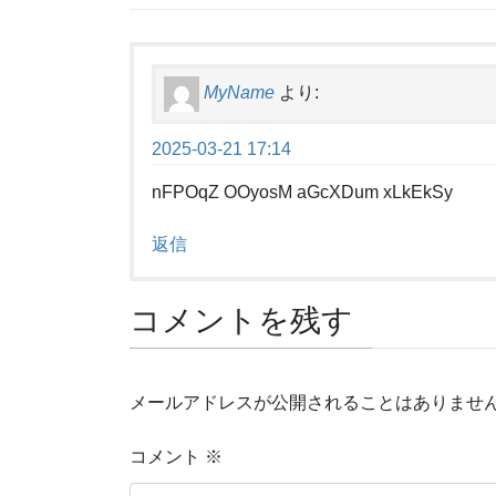
MyName
より:
2025-03-21 17:14
nFPOqZ OOyosM aGcXDum xLkEkSy
返信
コメントを残す
メールアドレスが公開されることはありませ
コメント
※