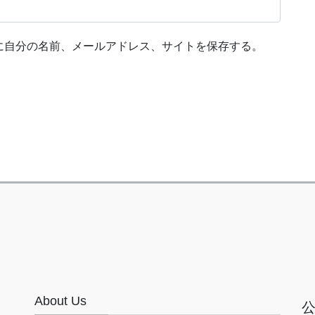
に自分の名前、メールアドレス、サイトを保存する。
About Us
公