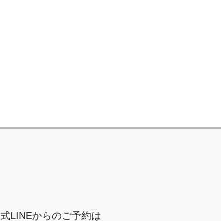
式LINEからのご予約は